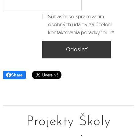
Súhlasím so spracovaním
osobných údajov za účelom
kontaktovania poradkyňou
Odoslať
Share
Projekty Školy