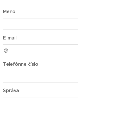
Meno
E-mail
Telefónne číslo
Správa