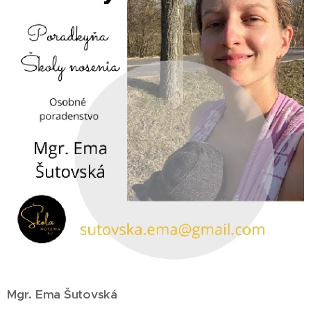
Mgr. Ema Šutovská