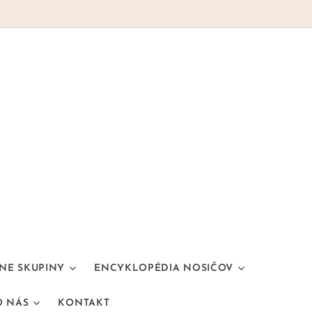
NE SKUPINY
ENCYKLOPÉDIA NOSIČOV
O NÁS
KONTAKT