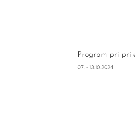
Program pri príl
07. - 13.10.2024