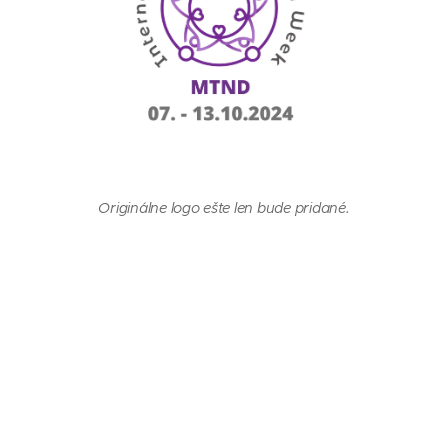
Originálne logo ešte len bude pridané.