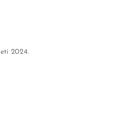
etí 2024.